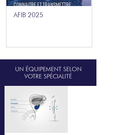
AFIB 2025
UN ÉQUIPEMENT SELON
VOTRE SPÉCIALITÉ