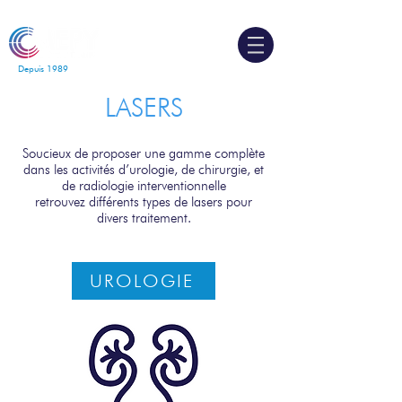
Depuis 1989
LASERS
Soucieux de proposer une gamme complète
dans les activités d’urologie, de chirurgie, et
de radiologie interventionnelle
retrouvez différents types de lasers pour
divers traitement.
UROLOGIE