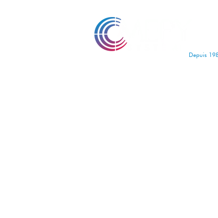
Depuis 19