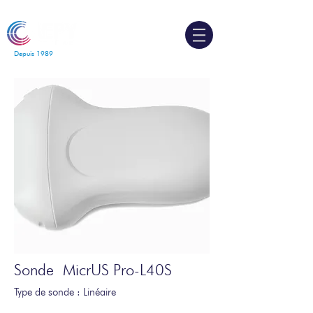
Depuis 1989
Sonde MicrUS Pro-L40S
Type de sonde : Linéaire