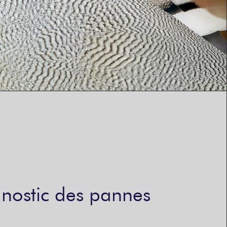
nostic des pannes