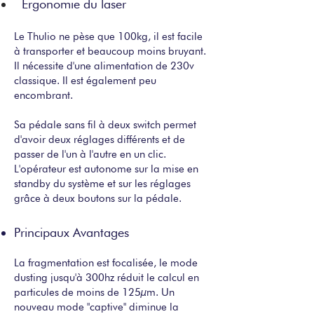
Ergonomie du laser
Le Thulio ne pèse que 100kg, il est facile
à transporter et beaucoup moins bruyant.
Il nécessite d'une alimentation de 230v
classique. Il est également peu
encombrant.
Sa pédale sans fil à deux switch permet
d'avoir deux réglages différents et de
passer de l'un à l'autre en un clic.
L'opérateur est autonome sur la mise en
standby du système et sur les réglages
grâce à deux boutons sur la pédale.
Principaux Avantages
La fragmentation est focalisée, le mode
dusting jusqu'à 300hz réduit le calcul en
particules de moins de 125µm. Un
nouveau mode "captive" diminue la