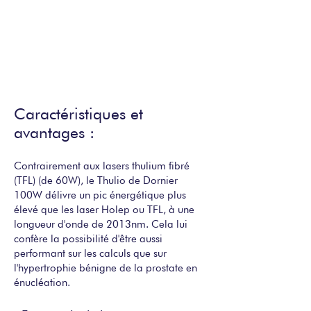
Caractéristiques et
avantages :
Contrairement aux lasers thulium fibré
(TFL) (de 60W), le Thulio de Dornier
100W délivre un pic énergétique plus
élevé que les laser Holep ou TFL, à une
longueur d'onde de 2013nm. Cela lui
confère la possibilité d'être aussi
performant sur les calculs que sur
l'hypertrophie bénigne de la prostate en
énucléation.