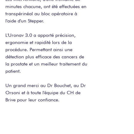
minutes chacune, ont été effectuées en 
transpérinéal au bloc opératoire à 
l'aide d'un Stepper.
L'Uronav 3.0 a apporté précision, 
ergonomie et rapidité lors de la 
procédure. Permettant ainsi une 
détection plus efficace des cancers de 
la prostate et un meilleur traitement du 
patient. 
Un grand merci au Dr Bouchet, au Dr 
Orsoni et à toute l'équipe du CH de 
Brive pour leur confiance. 